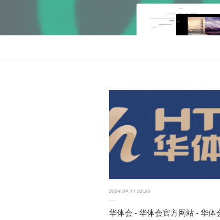
2024.04.11 02:26
华体会 - 华体会官方网站 - 华体